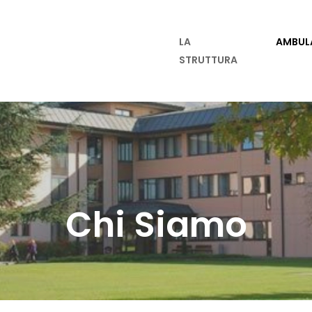
LA
AMBUL
STRUTTURA
Chi Siamo