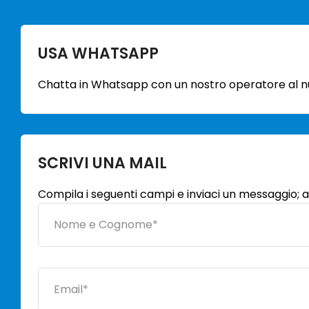
USA WHATSAPP
Chatta in Whatsapp con un nostro operatore al
SCRIVI UNA MAIL
Compila i seguenti campi e inviaci un messaggio; a