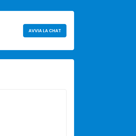
AVVIA LA CHAT