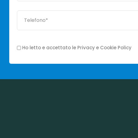
Ho letto e accettato le Privacy e Cookie Policy